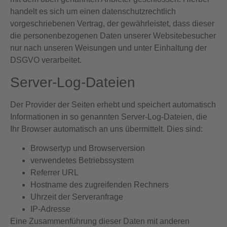
handelt es sich um einen datenschutzrechtlich
vorgeschriebenen Vertrag, der gewährleistet, dass dieser
die personenbezogenen Daten unserer Websitebesucher
nur nach unseren Weisungen und unter Einhaltung der
DSGVO verarbeitet.
Server-Log-Dateien
Der Provider der Seiten erhebt und speichert automatisch
Informationen in so genannten Server-Log-Dateien, die
Ihr Browser automatisch an uns übermittelt. Dies sind:
Browsertyp und Browserversion
verwendetes Betriebssystem
Referrer URL
Hostname des zugreifenden Rechners
Uhrzeit der Serveranfrage
IP-Adresse
Eine Zusammenführung dieser Daten mit anderen