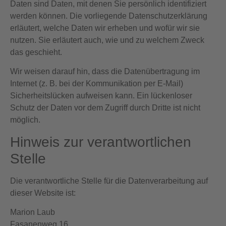
Daten sind Daten, mit denen Sie persönlich identifiziert
werden können. Die vorliegende Datenschutzerklärung
erläutert, welche Daten wir erheben und wofür wir sie
nutzen. Sie erläutert auch, wie und zu welchem Zweck
das geschieht.
Wir weisen darauf hin, dass die Datenübertragung im
Internet (z. B. bei der Kommunikation per E-Mail)
Sicherheitslücken aufweisen kann. Ein lückenloser
Schutz der Daten vor dem Zugriff durch Dritte ist nicht
möglich.
Hinweis zur verantwortlichen
Stelle
Die verantwortliche Stelle für die Datenverarbeitung auf
dieser Website ist:
Marion Laub
Fasanenweg 16