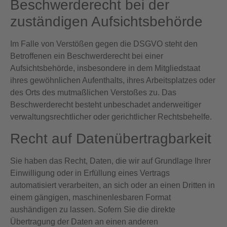
Beschwerde­recht bei der
zuständigen Aufsichts­behörde
Im Falle von Verstößen gegen die DSGVO steht den
Betroffenen ein Beschwerderecht bei einer
Aufsichtsbehörde, insbesondere in dem Mitgliedstaat
ihres gewöhnlichen Aufenthalts, ihres Arbeitsplatzes oder
des Orts des mutmaßlichen Verstoßes zu. Das
Beschwerderecht besteht unbeschadet anderweitiger
verwaltungsrechtlicher oder gerichtlicher Rechtsbehelfe.
Recht auf Daten­übertrag­barkeit
Sie haben das Recht, Daten, die wir auf Grundlage Ihrer
Einwilligung oder in Erfüllung eines Vertrags
automatisiert verarbeiten, an sich oder an einen Dritten in
einem gängigen, maschinenlesbaren Format
aushändigen zu lassen. Sofern Sie die direkte
Übertragung der Daten an einen anderen