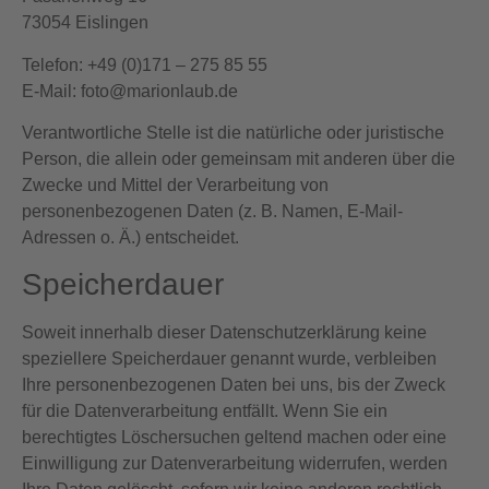
73054 Eislingen
Telefon: +49 (0)171 – 275 85 55
E-Mail: foto@marionlaub.de
Verantwortliche Stelle ist die natürliche oder juristische
Person, die allein oder gemeinsam mit anderen über die
Zwecke und Mittel der Verarbeitung von
personenbezogenen Daten (z. B. Namen, E-Mail-
Adressen o. Ä.) entscheidet.
Speicherdauer
Soweit innerhalb dieser Datenschutzerklärung keine
speziellere Speicherdauer genannt wurde, verbleiben
Ihre personenbezogenen Daten bei uns, bis der Zweck
für die Datenverarbeitung entfällt. Wenn Sie ein
berechtigtes Löschersuchen geltend machen oder eine
Einwilligung zur Datenverarbeitung widerrufen, werden