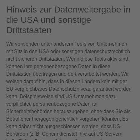
Hinweis zur Datenweitergabe in
die USA und sonstige
Drittstaaten
Wir verwenden unter anderem Tools von Unternehmen
mit Sitz in den USA oder sonstigen datenschutzrechtlich
nicht sicheren Drittstaaten. Wenn diese Tools aktiv sind,
können Ihre personenbezogene Daten in diese
Drittstaaten übertragen und dort verarbeitet werden. Wir
weisen darauf hin, dass in diesen Ländern kein mit der
EU vergleichbares Datenschutzniveau garantiert werden
kann. Beispielsweise sind US-Unternehmen dazu
verpflichtet, personenbezogene Daten an
Sicherheitsbehörden herauszugeben, ohne dass Sie als
Betroffener hiergegen gerichtlich vorgehen könnten. Es
kann daher nicht ausgeschlossen werden, dass US-
Behörden (z. B. Geheimdienste) Ihre auf US-Servern