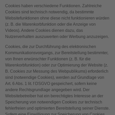
Cookies haben verschiedene Funktionen. Zahlreiche
Cookies sind technisch notwendig, da bestimmte
Websitefunktionen ohne diese nicht funktionieren würden
(z. B. die Warenkorbfunktion oder die Anzeige von
Videos). Andere Cookies dienen dazu, das
Nutzerverhalten auszuwerten oder Werbung anzuzeigen.
Cookies, die zur Durchführung des elektronischen
Kommunikationsvorgangs, zur Bereitstellung bestimmter,
von Ihnen erwünschter Funktionen (z. B. für die
Warenkorbfunktion) oder zur Optimierung der Website (z.
B. Cookies zur Messung des Webpublikums) erforderlich
sind (notwendige Cookies), werden auf Grundlage von
Art. 6 Abs. 1 lit. f DSGVO gespeichert, sofern keine
andere Rechtsgrundlage angegeben wird. Der
Websitebetreiber hat ein berechtigtes Interesse an der
Speicherung von notwendigen Cookies zur technisch
fehlerfreien und optimierten Bereitstellung seiner Dienste.
Sofern eine Einwilligung zur Speicherung von Cookies