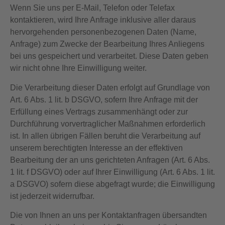
Wenn Sie uns per E-Mail, Telefon oder Telefax
kontaktieren, wird Ihre Anfrage inklusive aller daraus
hervorgehenden personenbezogenen Daten (Name,
Anfrage) zum Zwecke der Bearbeitung Ihres Anliegens
bei uns gespeichert und verarbeitet. Diese Daten geben
wir nicht ohne Ihre Einwilligung weiter.
Die Verarbeitung dieser Daten erfolgt auf Grundlage von
Art. 6 Abs. 1 lit. b DSGVO, sofern Ihre Anfrage mit der
Erfüllung eines Vertrags zusammenhängt oder zur
Durchführung vorvertraglicher Maßnahmen erforderlich
ist. In allen übrigen Fällen beruht die Verarbeitung auf
unserem berechtigten Interesse an der effektiven
Bearbeitung der an uns gerichteten Anfragen (Art. 6 Abs.
1 lit. f DSGVO) oder auf Ihrer Einwilligung (Art. 6 Abs. 1 lit.
a DSGVO) sofern diese abgefragt wurde; die Einwilligung
ist jederzeit widerrufbar.
Die von Ihnen an uns per Kontaktanfragen übersandten