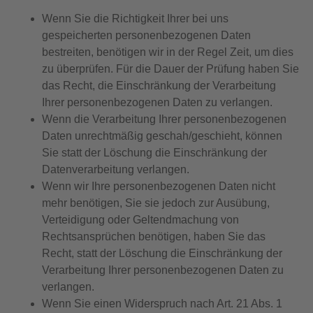
Wenn Sie die Richtigkeit Ihrer bei uns
gespeicherten personenbezogenen Daten
bestreiten, benötigen wir in der Regel Zeit, um dies
zu überprüfen. Für die Dauer der Prüfung haben Sie
das Recht, die Einschränkung der Verarbeitung
Ihrer personenbezogenen Daten zu verlangen.
Wenn die Verarbeitung Ihrer personenbezogenen
Daten unrechtmäßig geschah/geschieht, können
Sie statt der Löschung die Einschränkung der
Datenverarbeitung verlangen.
Wenn wir Ihre personenbezogenen Daten nicht
mehr benötigen, Sie sie jedoch zur Ausübung,
Verteidigung oder Geltendmachung von
Rechtsansprüchen benötigen, haben Sie das
Recht, statt der Löschung die Einschränkung der
Verarbeitung Ihrer personenbezogenen Daten zu
verlangen.
Wenn Sie einen Widerspruch nach Art. 21 Abs. 1