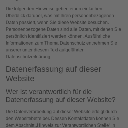
Die folgenden Hinweise geben einen einfachen
Überblick darüber, was mit Ihren personenbezogenen
Daten passiert, wenn Sie diese Website besuchen.
Personenbezogene Daten sind alle Daten, mit denen Sie
persönlich identifiziert werden können. Ausführliche
Informationen zum Thema Datenschutz entnehmen Sie
unserer unter diesem Text aufgeführten
Datenschutzerklärung.
Datenerfassung auf dieser
Website
Wer ist verantwortlich für die
Datenerfassung auf dieser Website?
Die Datenverarbeitung auf dieser Website erfolgt durch
den Websitebetreiber. Dessen Kontaktdaten können Sie
dem Abschnitt „Hinweis zur Verantwortlichen Stelle“ in