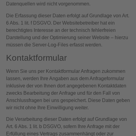
Datenquellen wird nicht vorgenommen.
Die Erfassung dieser Daten erfolgt auf Grundlage von Art.
6 Abs. 1 lit. f DSGVO. Der Websitebetreiber hat ein
berechtigtes Interesse an der technisch fehlerfreien
Darstellung und der Optimierung seiner Website – hierzu
müssen die Server-Log-Files erfasst werden.
Kontaktformular
Wenn Sie uns per Kontaktformular Anfragen zukommen
lassen, werden Ihre Angaben aus dem Anfrageformular
inklusive der von Ihnen dort angegebenen Kontaktdaten
zwecks Bearbeitung der Anfrage und für den Fall von
Anschlussfragen bei uns gespeichert. Diese Daten geben
wir nicht ohne Ihre Einwilligung weiter.
Die Verarbeitung dieser Daten erfolgt auf Grundlage von
Art. 6 Abs. 1 lit. b DSGVO, sofern Ihre Anfrage mit der
Erfüllung eines Vertrags zusammenhängt oder zur