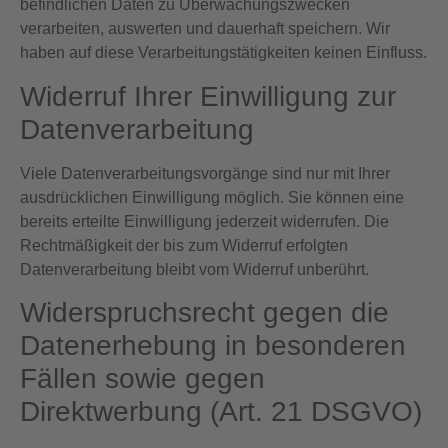
befindlichen Daten zu Überwachungszwecken
verarbeiten, auswerten und dauerhaft speichern. Wir
haben auf diese Verarbeitungstätigkeiten keinen Einfluss.
Widerruf Ihrer Einwilligung zur
Datenverarbeitung
Viele Datenverarbeitungsvorgänge sind nur mit Ihrer
ausdrücklichen Einwilligung möglich. Sie können eine
bereits erteilte Einwilligung jederzeit widerrufen. Die
Rechtmäßigkeit der bis zum Widerruf erfolgten
Datenverarbeitung bleibt vom Widerruf unberührt.
Widerspruchsrecht gegen die
Datenerhebung in besonderen
Fällen sowie gegen
Direktwerbung (Art. 21 DSGVO)