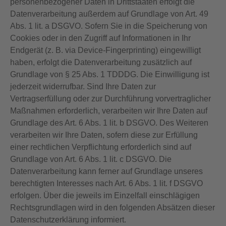
personenbezogener Daten in Drittstaaten erfolgt die
Datenverarbeitung außerdem auf Grundlage von Art. 49
Abs. 1 lit. a DSGVO. Sofern Sie in die Speicherung von
Cookies oder in den Zugriff auf Informationen in Ihr
Endgerät (z. B. via Device-Fingerprinting) eingewilligt
haben, erfolgt die Datenverarbeitung zusätzlich auf
Grundlage von § 25 Abs. 1 TDDDG. Die Einwilligung ist
jederzeit widerrufbar. Sind Ihre Daten zur
Vertragserfüllung oder zur Durchführung vorvertraglicher
Maßnahmen erforderlich, verarbeiten wir Ihre Daten auf
Grundlage des Art. 6 Abs. 1 lit. b DSGVO. Des Weiteren
verarbeiten wir Ihre Daten, sofern diese zur Erfüllung
einer rechtlichen Verpflichtung erforderlich sind auf
Grundlage von Art. 6 Abs. 1 lit. c DSGVO. Die
Datenverarbeitung kann ferner auf Grundlage unseres
berechtigten Interesses nach Art. 6 Abs. 1 lit. f DSGVO
erfolgen. Über die jeweils im Einzelfall einschlägigen
Rechtsgrundlagen wird in den folgenden Absätzen dieser
Datenschutzerklärung informiert.