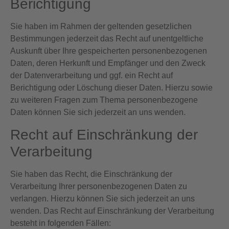
Berichtigung
Sie haben im Rahmen der geltenden gesetzlichen
Bestimmungen jederzeit das Recht auf unentgeltliche
Auskunft über Ihre gespeicherten personenbezogenen
Daten, deren Herkunft und Empfänger und den Zweck
der Datenverarbeitung und ggf. ein Recht auf
Berichtigung oder Löschung dieser Daten. Hierzu sowie
zu weiteren Fragen zum Thema personenbezogene
Daten können Sie sich jederzeit an uns wenden.
Recht auf Einschränkung der
Verarbeitung
Sie haben das Recht, die Einschränkung der
Verarbeitung Ihrer personenbezogenen Daten zu
verlangen. Hierzu können Sie sich jederzeit an uns
wenden. Das Recht auf Einschränkung der Verarbeitung
besteht in folgenden Fällen: