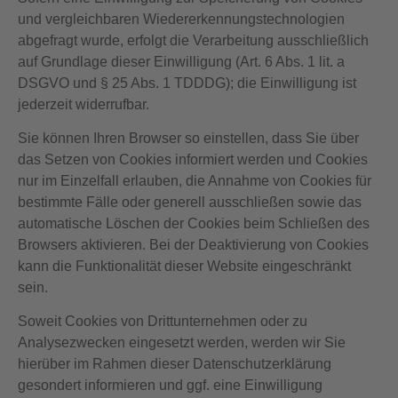
und vergleichbaren Wiedererkennungstechnologien
abgefragt wurde, erfolgt die Verarbeitung ausschließlich
auf Grundlage dieser Einwilligung (Art. 6 Abs. 1 lit. a
DSGVO und § 25 Abs. 1 TDDDG); die Einwilligung ist
jederzeit widerrufbar.
Sie können Ihren Browser so einstellen, dass Sie über
das Setzen von Cookies informiert werden und Cookies
nur im Einzelfall erlauben, die Annahme von Cookies für
bestimmte Fälle oder generell ausschließen sowie das
automatische Löschen der Cookies beim Schließen des
Browsers aktivieren. Bei der Deaktivierung von Cookies
kann die Funktionalität dieser Website eingeschränkt
sein.
Soweit Cookies von Drittunternehmen oder zu
Analysezwecken eingesetzt werden, werden wir Sie
hierüber im Rahmen dieser Datenschutzerklärung
gesondert informieren und ggf. eine Einwilligung