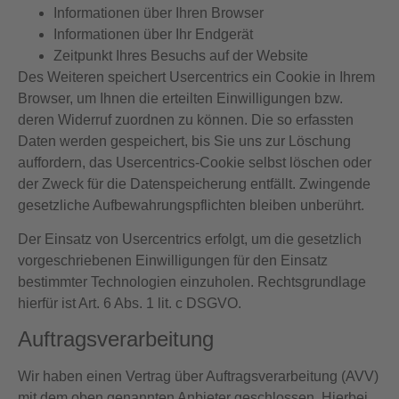
Informationen über Ihren Browser
Informationen über Ihr Endgerät
Zeitpunkt Ihres Besuchs auf der Website
Des Weiteren speichert Usercentrics ein Cookie in Ihrem
Browser, um Ihnen die erteilten Einwilligungen bzw.
deren Widerruf zuordnen zu können. Die so erfassten
Daten werden gespeichert, bis Sie uns zur Löschung
auffordern, das Usercentrics-Cookie selbst löschen oder
der Zweck für die Datenspeicherung entfällt. Zwingende
gesetzliche Aufbewahrungspflichten bleiben unberührt.
Der Einsatz von Usercentrics erfolgt, um die gesetzlich
vorgeschriebenen Einwilligungen für den Einsatz
bestimmter Technologien einzuholen. Rechtsgrundlage
hierfür ist Art. 6 Abs. 1 lit. c DSGVO.
Auftragsverarbeitung
Wir haben einen Vertrag über Auftragsverarbeitung (AVV)
mit dem oben genannten Anbieter geschlossen. Hierbei