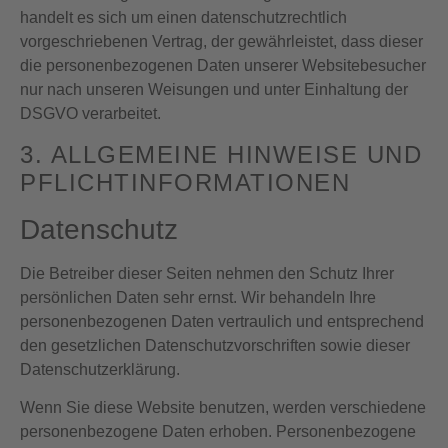
handelt es sich um einen datenschutzrechtlich
vorgeschriebenen Vertrag, der gewährleistet, dass dieser
die personenbezogenen Daten unserer Websitebesucher
nur nach unseren Weisungen und unter Einhaltung der
DSGVO verarbeitet.
3. ALLGEMEINE HINWEISE UND
PFLICHT­INFORMATIONEN
Datenschutz
Die Betreiber dieser Seiten nehmen den Schutz Ihrer
persönlichen Daten sehr ernst. Wir behandeln Ihre
personenbezogenen Daten vertraulich und entsprechend
den gesetzlichen Datenschutzvorschriften sowie dieser
Datenschutzerklärung.
Wenn Sie diese Website benutzen, werden verschiedene
personenbezogene Daten erhoben. Personenbezogene