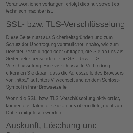
Verantwortlichen verlangen, erfolgt dies nur, soweit es
technisch machbar ist.
SSL- bzw. TLS-Verschlüsselung
Diese Seite nutzt aus Sicherheitsgründen und zum
Schutz der Übertragung vertraulicher Inhalte, wie zum
Beispiel Bestellungen oder Anfragen, die Sie an uns als
Seitenbetreiber senden, eine SSL- bzw. TLS-
Verschlüsselung. Eine verschlüsselte Verbindung
erkennen Sie daran, dass die Adresszeile des Browsers
von „http://“ auf „https://“ wechselt und an dem Schloss-
Symbol in Ihrer Browserzeile.
Wenn die SSL- bzw. TLS-Verschlüsselung aktiviert ist,
können die Daten, die Sie an uns übermitteln, nicht von
Dritten mitgelesen werden.
Auskunft, Löschung und