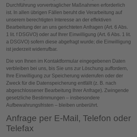
Durchführung vorvertraglicher Maßnahmen erforderlich
ist. In allen übrigen Fällen beruht die Verarbeitung auf
unserem berechtigten Interesse an der effektiven
Bearbeitung der an uns gerichteten Anfragen (Art. 6 Abs.
1 lit. f DSGVO) oder auf Ihrer Einwilligung (Art. 6 Abs. 1 lit.
a DSGVO) sofern diese abgefragt wurde; die Einwilligung
ist jederzeit widerrufbar.
Die von Ihnen im Kontaktformular eingegebenen Daten
verbleiben bei uns, bis Sie uns zur Löschung auffordern,
Ihre Einwilligung zur Speicherung widerrufen oder der
Zweck für die Datenspeicherung entfällt (z. B. nach
abgeschlossener Bearbeitung Ihrer Anfrage). Zwingende
gesetzliche Bestimmungen – insbesondere
Aufbewahrungsfristen – bleiben unberührt.
Anfrage per E-Mail, Telefon oder
Telefax