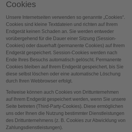
Cookies
Unsere Internetseiten verwenden so genannte „Cookies“.
Cookies sind kleine Textdateien und richten auf Ihrem
Endgerät keinen Schaden an. Sie werden entweder
vorübergehend für die Dauer einer Sitzung (Session-
Cookies) oder dauerhaft (permanente Cookies) auf Ihrem
Endgerät gespeichert. Session-Cookies werden nach
Ende Ihres Besuchs automatisch gelöscht. Permanente
Cookies bleiben auf Ihrem Endgerät gespeichert, bis Sie
diese selbst löschen oder eine automatische Löschung
durch Ihren Webbrowser erfolgt.
Teilweise können auch Cookies von Drittunternehmen
auf Ihrem Endgerät gespeichert werden, wenn Sie unsere
Seite betreten (Third-Party-Cookies). Diese ermöglichen
uns oder Ihnen die Nutzung bestimmter Dienstleistungen
des Drittunternehmens (z. B. Cookies zur Abwicklung von
Zahlungsdienstleistungen).