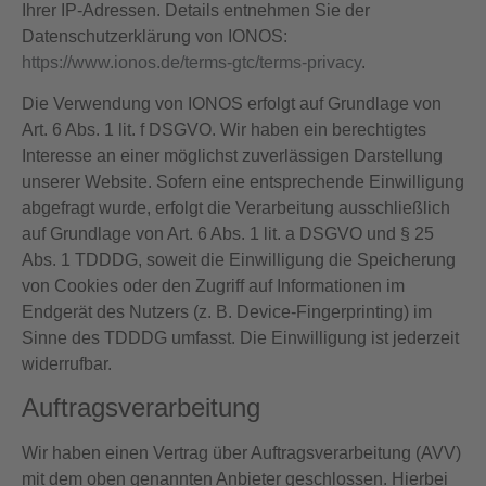
Ihrer IP-Adressen. Details entnehmen Sie der
Datenschutzerklärung von IONOS:
https://www.ionos.de/terms-gtc/terms-privacy
.
Die Verwendung von IONOS erfolgt auf Grundlage von
Art. 6 Abs. 1 lit. f DSGVO. Wir haben ein berechtigtes
Interesse an einer möglichst zuverlässigen Darstellung
unserer Website. Sofern eine entsprechende Einwilligung
abgefragt wurde, erfolgt die Verarbeitung ausschließlich
auf Grundlage von Art. 6 Abs. 1 lit. a DSGVO und § 25
Abs. 1 TDDDG, soweit die Einwilligung die Speicherung
von Cookies oder den Zugriff auf Informationen im
Endgerät des Nutzers (z. B. Device-Fingerprinting) im
Sinne des TDDDG umfasst. Die Einwilligung ist jederzeit
widerrufbar.
Auftragsverarbeitung
Wir haben einen Vertrag über Auftragsverarbeitung (AVV)
mit dem oben genannten Anbieter geschlossen. Hierbei