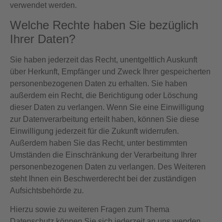
verwendet werden.
Welche Rechte haben Sie bezüglich
Ihrer Daten?
Sie haben jederzeit das Recht, unentgeltlich Auskunft
über Herkunft, Empfänger und Zweck Ihrer gespeicherten
personenbezogenen Daten zu erhalten. Sie haben
außerdem ein Recht, die Berichtigung oder Löschung
dieser Daten zu verlangen. Wenn Sie eine Einwilligung
zur Datenverarbeitung erteilt haben, können Sie diese
Einwilligung jederzeit für die Zukunft widerrufen.
Außerdem haben Sie das Recht, unter bestimmten
Umständen die Einschränkung der Verarbeitung Ihrer
personenbezogenen Daten zu verlangen. Des Weiteren
steht Ihnen ein Beschwerderecht bei der zuständigen
Aufsichtsbehörde zu.
Hierzu sowie zu weiteren Fragen zum Thema
Datenschutz können Sie sich jederzeit an uns wenden.