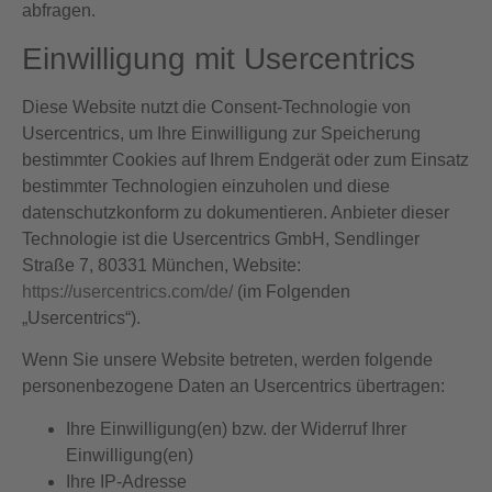
abfragen.
Einwilligung mit Usercentrics
Diese Website nutzt die Consent-Technologie von
Usercentrics, um Ihre Einwilligung zur Speicherung
bestimmter Cookies auf Ihrem Endgerät oder zum Einsatz
bestimmter Technologien einzuholen und diese
datenschutzkonform zu dokumentieren. Anbieter dieser
Technologie ist die Usercentrics GmbH, Sendlinger
Straße 7, 80331 München, Website:
https://usercentrics.com/de/
(im Folgenden
„Usercentrics“).
Wenn Sie unsere Website betreten, werden folgende
personenbezogene Daten an Usercentrics übertragen:
Ihre Einwilligung(en) bzw. der Widerruf Ihrer
Einwilligung(en)
Ihre IP-Adresse