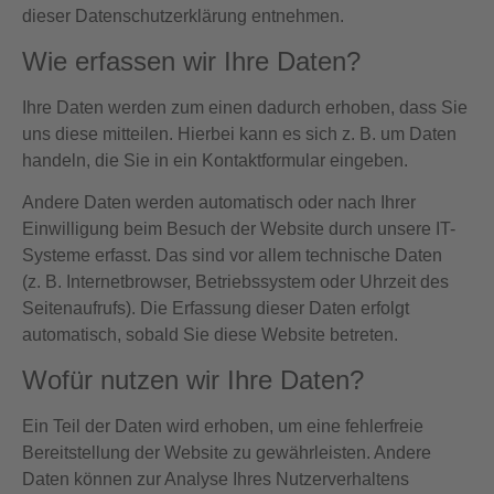
dieser Datenschutzerklärung entnehmen.
Wie erfassen wir Ihre Daten?
Ihre Daten werden zum einen dadurch erhoben, dass Sie
uns diese mitteilen. Hierbei kann es sich z. B. um Daten
handeln, die Sie in ein Kontaktformular eingeben.
Andere Daten werden automatisch oder nach Ihrer
Einwilligung beim Besuch der Website durch unsere IT-
Systeme erfasst. Das sind vor allem technische Daten
(z. B. Internetbrowser, Betriebssystem oder Uhrzeit des
Seitenaufrufs). Die Erfassung dieser Daten erfolgt
automatisch, sobald Sie diese Website betreten.
Wofür nutzen wir Ihre Daten?
Ein Teil der Daten wird erhoben, um eine fehlerfreie
Bereitstellung der Website zu gewährleisten. Andere
Daten können zur Analyse Ihres Nutzerverhaltens