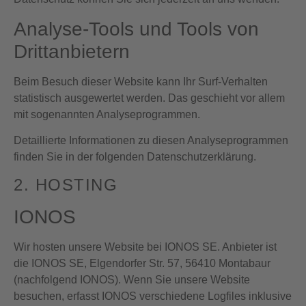
Analyse-Tools und Tools von
Dritt­anbietern
Beim Besuch dieser Website kann Ihr Surf-Verhalten
statistisch ausgewertet werden. Das geschieht vor allem
mit sogenannten Analyseprogrammen.
Detaillierte Informationen zu diesen Analyseprogrammen
finden Sie in der folgenden Datenschutzerklärung.
2. HOSTING
IONOS
Wir hosten unsere Website bei IONOS SE. Anbieter ist
die IONOS SE, Elgendorfer Str. 57, 56410 Montabaur
(nachfolgend IONOS). Wenn Sie unsere Website
besuchen, erfasst IONOS verschiedene Logfiles inklusive