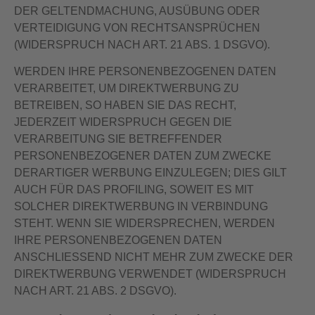
DER GELTENDMACHUNG, AUSÜBUNG ODER
VERTEIDIGUNG VON RECHTSANSPRÜCHEN
(WIDERSPRUCH NACH ART. 21 ABS. 1 DSGVO).
WERDEN IHRE PERSONENBEZOGENEN DATEN
VERARBEITET, UM DIREKTWERBUNG ZU
BETREIBEN, SO HABEN SIE DAS RECHT,
JEDERZEIT WIDERSPRUCH GEGEN DIE
VERARBEITUNG SIE BETREFFENDER
PERSONENBEZOGENER DATEN ZUM ZWECKE
DERARTIGER WERBUNG EINZULEGEN; DIES GILT
AUCH FÜR DAS PROFILING, SOWEIT ES MIT
SOLCHER DIREKTWERBUNG IN VERBINDUNG
STEHT. WENN SIE WIDERSPRECHEN, WERDEN
IHRE PERSONENBEZOGENEN DATEN
ANSCHLIESSEND NICHT MEHR ZUM ZWECKE DER
DIREKTWERBUNG VERWENDET (WIDERSPRUCH
NACH ART. 21 ABS. 2 DSGVO).