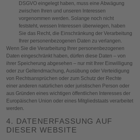
DSGVO eingelegt haben, muss eine Abwägung
zwischen Ihren und unseren Interessen
vorgenommen werden. Solange noch nicht
feststeht, wessen Interessen überwiegen, haben
Sie das Recht, die Einschränkung der Verarbeitung
Ihrer personenbezogenen Daten zu verlangen.
Wenn Sie die Verarbeitung Ihrer personenbezogenen
Daten eingeschränkt haben, dürfen diese Daten – von
ihrer Speicherung abgesehen – nur mit Ihrer Einwilligung
oder zur Geltendmachung, Ausübung oder Verteidigung
von Rechtsansprüchen oder zum Schutz der Rechte
einer anderen natürlichen oder juristischen Person oder
aus Gründen eines wichtigen öffentlichen Interesses der
Europäischen Union oder eines Mitgliedstaats verarbeitet
werden.
4. DATENERFASSUNG AUF
DIESER WEBSITE